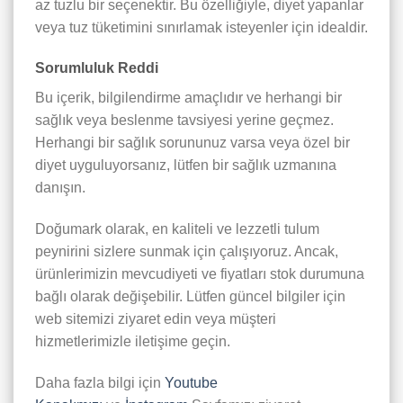
az tuzlu bir seçenektir. Bu özelliğiyle, diyet yapanlar
veya tuz tüketimini sınırlamak isteyenler için idealdir.
Sorumluluk Reddi
Bu içerik, bilgilendirme amaçlıdır ve herhangi bir
sağlık veya beslenme tavsiyesi yerine geçmez.
Herhangi bir sağlık sorununuz varsa veya özel bir
diyet uyguluyorsanız, lütfen bir sağlık uzmanına
danışın.
Doğumark olarak, en kaliteli ve lezzetli tulum
peynirini sizlere sunmak için çalışıyoruz. Ancak,
ürünlerimizin mevcudiyeti ve fiyatları stok durumuna
bağlı olarak değişebilir. Lütfen güncel bilgiler için
web sitemizi ziyaret edin veya müşteri
hizmetlerimizle iletişime geçin.
Daha fazla bilgi için
Youtube