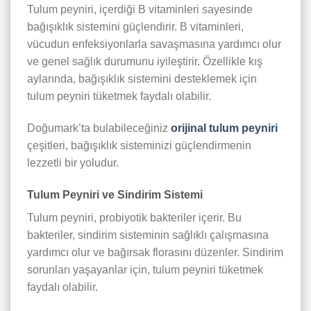
Tulum peyniri, içerdiği B vitaminleri sayesinde
bağışıklık sistemini güçlendirir. B vitaminleri,
vücudun enfeksiyonlarla savaşmasına yardımcı olur
ve genel sağlık durumunu iyileştirir. Özellikle kış
aylarında, bağışıklık sistemini desteklemek için
tulum peyniri tüketmek faydalı olabilir.
Doğumark’ta bulabileceğiniz
orijinal tulum peyniri
çeşitleri, bağışıklık sisteminizi güçlendirmenin
lezzetli bir yoludur.
Tulum Peyniri ve Sindirim Sistemi
Tulum peyniri, probiyotik bakteriler içerir. Bu
bakteriler, sindirim sisteminin sağlıklı çalışmasına
yardımcı olur ve bağırsak florasını düzenler. Sindirim
sorunları yaşayanlar için, tulum peyniri tüketmek
faydalı olabilir.