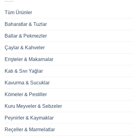
Tüm Ürünler
Baharatlar & Tuzlar
Ballar & Pekmezler
Çaylar & Kahveler
Erişteler & Makarnalar
Katı & Sıvı Yağlar
Kavurma & Sucuklar
Kömeler & Pestiller
Kuru Meyveler & Sebzeler
Peynirler & Kaymaklar
Reçeller & Marmelatlar