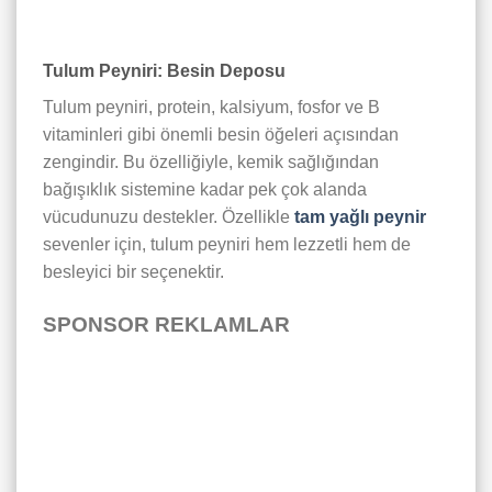
Tulum Peyniri: Besin Deposu
Tulum peyniri, protein, kalsiyum, fosfor ve B
vitaminleri gibi önemli besin öğeleri açısından
zengindir. Bu özelliğiyle, kemik sağlığından
bağışıklık sistemine kadar pek çok alanda
vücudunuzu destekler. Özellikle
tam yağlı peynir
sevenler için, tulum peyniri hem lezzetli hem de
besleyici bir seçenektir.
SPONSOR REKLAMLAR