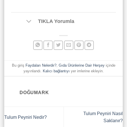
TIKLA Yorumla
Bu giriş
Faydaları Nelerdir?
,
Gıda Ürünlerine Dair Herşey
içinde
yayınlandı.
Kalıcı bağlantıyı
yer imlerine ekleyin.
DOĞUMARK
Tulum Peyniri Nasıl
Tulum Peyniri Nedir?
Saklanır?