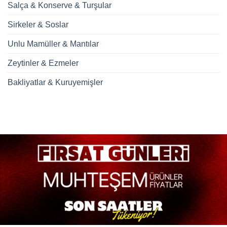
Salça & Konserve & Turşular
Sirkeler & Soslar
Unlu Mamüller & Mantılar
Zeytinler & Ezmeler
Bakliyatlar & Kuruyemişler