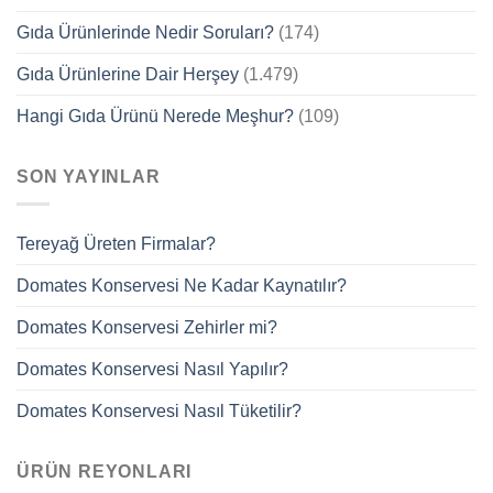
Gıda Ürünlerinde Nedir Soruları?
(174)
Gıda Ürünlerine Dair Herşey
(1.479)
Hangi Gıda Ürünü Nerede Meşhur?
(109)
SON YAYINLAR
Tereyağ Üreten Firmalar?
Domates Konservesi Ne Kadar Kaynatılır?
Domates Konservesi Zehirler mi?
Domates Konservesi Nasıl Yapılır?
Domates Konservesi Nasıl Tüketilir?
ÜRÜN REYONLARI