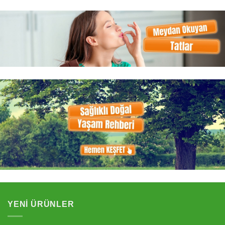
YENI ÜRÜNLER