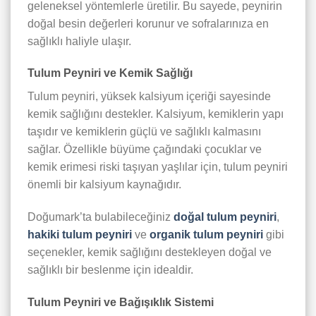
geleneksel yöntemlerle üretilir. Bu sayede, peynirin
doğal besin değerleri korunur ve sofralarınıza en
sağlıklı haliyle ulaşır.
Tulum Peyniri ve Kemik Sağlığı
Tulum peyniri, yüksek kalsiyum içeriği sayesinde
kemik sağlığını destekler. Kalsiyum, kemiklerin yapı
taşıdır ve kemiklerin güçlü ve sağlıklı kalmasını
sağlar. Özellikle büyüme çağındaki çocuklar ve
kemik erimesi riski taşıyan yaşlılar için, tulum peyniri
önemli bir kalsiyum kaynağıdır.
Doğumark’ta bulabileceğiniz
doğal tulum peyniri
,
hakiki tulum peyniri
ve
organik tulum peyniri
gibi
seçenekler, kemik sağlığını destekleyen doğal ve
sağlıklı bir beslenme için idealdir.
Tulum Peyniri ve Bağışıklık Sistemi