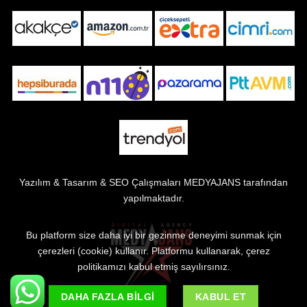
Yazılım & Tasarım & SEO Çalışmaları
MEDYAJANS
tarafından
yapılmaktadır.
Bu platform size daha iyi bir gezinme deneyimi sunmak için
çerezleri (cookie) kullanır. Platformu kullanarak, çerez
politikamızı kabul etmiş sayılırsınız.
DAHA FAZLA BILGI
KABUL ET