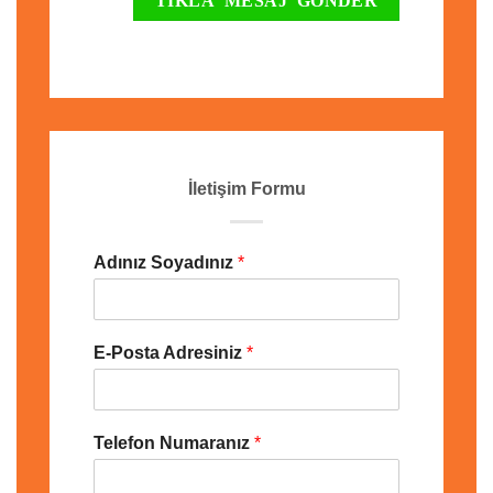
İletişim Formu
Adınız Soyadınız
*
E-Posta Adresiniz
*
Telefon Numaranız
*