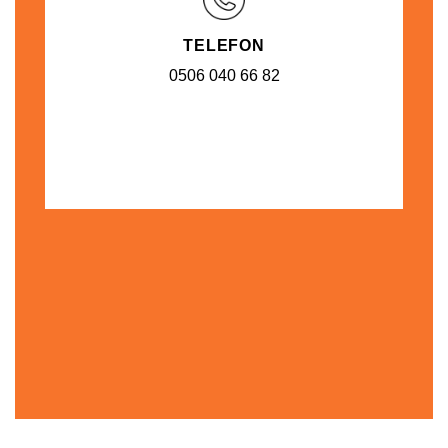
TELEFON
0506 040 66 82