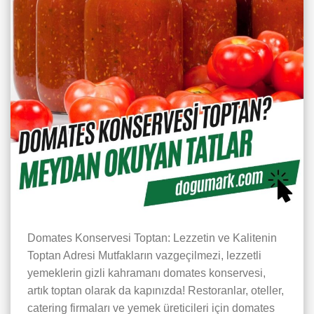
Domates Konservesi Toptan: Lezzetin ve Kalitenin
Toptan Adresi Mutfakların vazgeçilmezi, lezzetli
yemeklerin gizli kahramanı domates konservesi,
artık toptan olarak da kapınızda! Restoranlar, oteller,
catering firmaları ve yemek üreticileri için domates