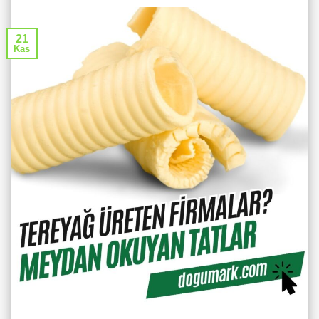
21
Kas