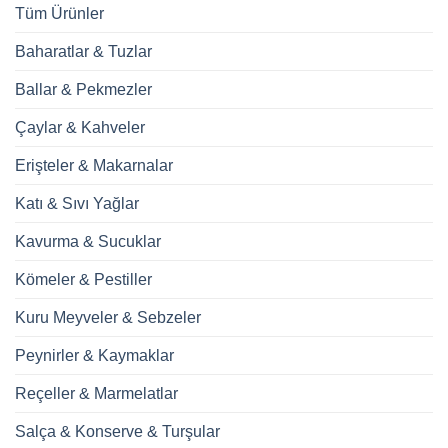
Tüm Ürünler
Baharatlar & Tuzlar
Ballar & Pekmezler
Çaylar & Kahveler
Erişteler & Makarnalar
Katı & Sıvı Yağlar
Kavurma & Sucuklar
Kömeler & Pestiller
Kuru Meyveler & Sebzeler
Peynirler & Kaymaklar
Reçeller & Marmelatlar
Salça & Konserve & Turşular