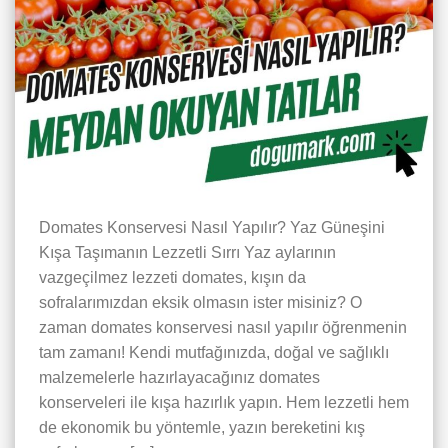
Domates Konservesi Nasıl Yapılır? Yaz Güneşini
Kışa Taşımanın Lezzetli Sırrı Yaz aylarının
vazgeçilmez lezzeti domates, kışın da
sofralarımızdan eksik olmasın ister misiniz? O
zaman domates konservesi nasıl yapılır öğrenmenin
tam zamanı! Kendi mutfağınızda, doğal ve sağlıklı
malzemelerle hazırlayacağınız domates
konserveleri ile kışa hazırlık yapın. Hem lezzetli hem
de ekonomik bu yöntemle, yazın bereketini kış