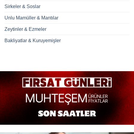
Sirkeler & Soslar
Unlu Mamüller & Mantılar
Zeytinler & Ezmeler
Bakliyatlar & Kuruyemişler