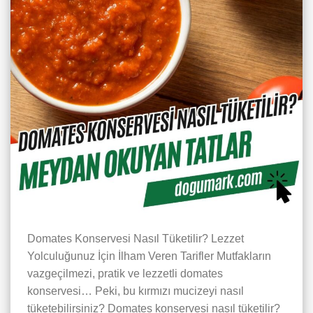
Domates Konservesi Nasıl Tüketilir? Lezzet
Yolculuğunuz İçin İlham Veren Tarifler Mutfakların
vazgeçilmezi, pratik ve lezzetli domates
konservesi… Peki, bu kırmızı mucizeyi nasıl
tüketebilirsiniz? Domates konservesi nasıl tüketilir?