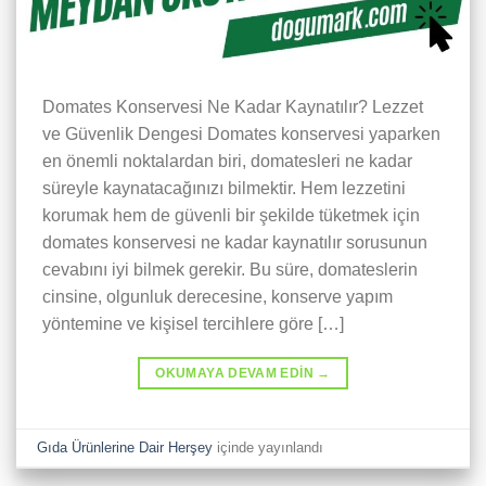
Domates Konservesi Ne Kadar Kaynatılır? Lezzet
ve Güvenlik Dengesi Domates konservesi yaparken
en önemli noktalardan biri, domatesleri ne kadar
süreyle kaynatacağınızı bilmektir. Hem lezzetini
korumak hem de güvenli bir şekilde tüketmek için
domates konservesi ne kadar kaynatılır sorusunun
cevabını iyi bilmek gerekir. Bu süre, domateslerin
cinsine, olgunluk derecesine, konserve yapım
yöntemine ve kişisel tercihlere göre […]
OKUMAYA DEVAM EDIN
→
Gıda Ürünlerine Dair Herşey
içinde yayınlandı