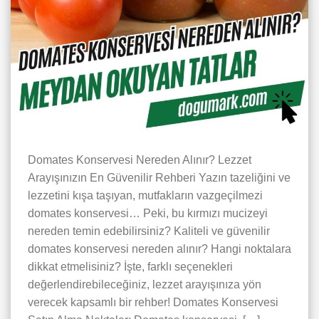
Domates Konservesi Nereden Alınır? Lezzet
Arayışınızın En Güvenilir Rehberi Yazın tazeliğini ve
lezzetini kışa taşıyan, mutfakların vazgeçilmezi
domates konservesi… Peki, bu kırmızı mucizeyi
nereden temin edebilirsiniz? Kaliteli ve güvenilir
domates konservesi nereden alınır? Hangi noktalara
dikkat etmelisiniz? İşte, farklı seçenekleri
değerlendirebileceğiniz, lezzet arayışınıza yön
verecek kapsamlı bir rehber! Domates Konservesi