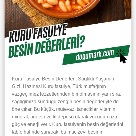
Kuru Fasulye Besin Değerleri: Sağlıklı Yaşamın
Gizli Hazinesi Kuru fasulye, Türk mutfağının
vazgeçilmez lezzetlerinden biri olmasının yanı sıra,
sağlığımıza sunduğu zengin besin değerleriyle de
öne çıkar. Bu küçük, mütevazı tanecikler, vitamin,
mineral, protein ve lif deposu olarak vücudumuza
güç ve enerji verir. Kuru fasulyenin besin değerlerini
tablo halinde sunarak, bu mucizevi besinin