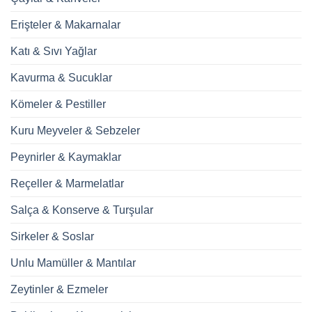
Erişteler & Makarnalar
Katı & Sıvı Yağlar
Kavurma & Sucuklar
Kömeler & Pestiller
Kuru Meyveler & Sebzeler
Peynirler & Kaymaklar
Reçeller & Marmelatlar
Salça & Konserve & Turşular
Sirkeler & Soslar
Unlu Mamüller & Mantılar
Zeytinler & Ezmeler