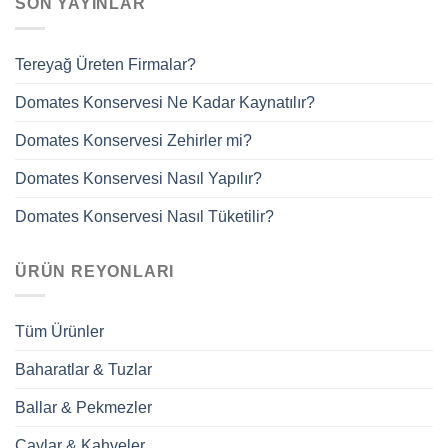
SON YAYINLAR
Tereyağ Üreten Firmalar?
Domates Konservesi Ne Kadar Kaynatılır?
Domates Konservesi Zehirler mi?
Domates Konservesi Nasıl Yapılır?
Domates Konservesi Nasıl Tüketilir?
ÜRÜN REYONLARI
Tüm Ürünler
Baharatlar & Tuzlar
Ballar & Pekmezler
Çaylar & Kahveler