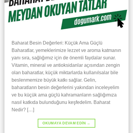
Baharat Besin Değerleri: Küçük Ama Güçlü
Baharatlar, yemeklerimize lezzet ve aroma katmanın
yanı sıra, sağlığımız için de önemli faydalar sunar.
Vitamin, mineral ve antioksidanlar açısından zengin
olan baharatlar, küçük miktarlarda kullanılsalar bile
beslenmemize büyük katkı sağlar. Gelin,
baharatların besin değerlerini yakından inceleyelim
ve bu küçük ama güçlü kahramanların sağlığımıza
nasıl katkıda bulunduğunu keşfedelim. Baharat
Nedir? […]
OKUMAYA DEVAM EDIN
→