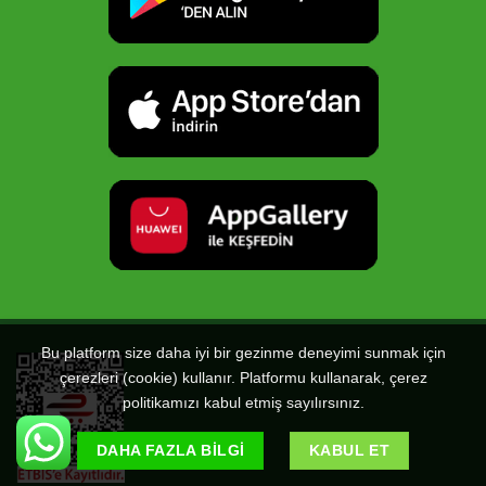
Bu platform size daha iyi bir gezinme deneyimi sunmak için
çerezleri (cookie) kullanır. Platformu kullanarak, çerez
politikamızı kabul etmiş sayılırsınız.
DAHA FAZLA BILGI
KABUL ET