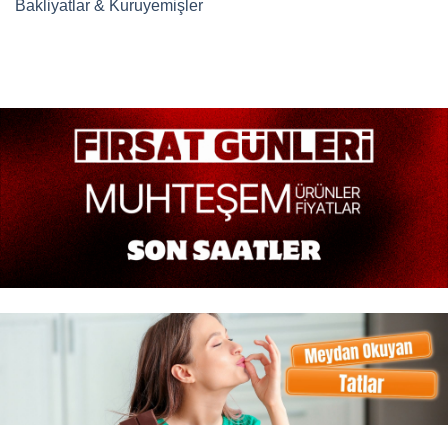
Bakliyatlar & Kuruyemişler