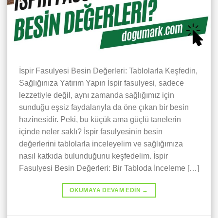
İspir Fasulyesi Besin Değerleri: Tablolarla Keşfedin,
Sağlığınıza Yatırım Yapın İspir fasulyesi, sadece
lezzetiyle değil, aynı zamanda sağlığımız için
sunduğu eşsiz faydalarıyla da öne çıkan bir besin
hazinesidir. Peki, bu küçük ama güçlü tanelerin
içinde neler saklı? İspir fasulyesinin besin
değerlerini tablolarla inceleyelim ve sağlığımıza
nasıl katkıda bulunduğunu keşfedelim. İspir
Fasulyesi Besin Değerleri: Bir Tabloda İnceleme […]
OKUMAYA DEVAM EDIN
→