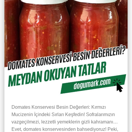
Domates Konservesi Besin Değerleri: Kırmızı
Mucizenin İçindeki Sırları Keşfedin! Sofralarımızın
vazgeçilmezi, lezzetli yemeklerin gizli kahramanı…
Evet, domates konservesinden bahsediyoruz! Peki,