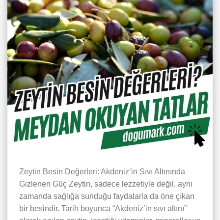
Zeytin Besin Değerleri: Akdeniz’in Sıvı Altınında
Gizlenen Güç Zeytin, sadece lezzetiyle değil, aynı
zamanda sağlığa sunduğu faydalarla da öne çıkan
bir besindir. Tarih boyunca “Akdeniz’in sıvı altını”