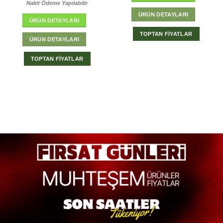
Nakit Ödeme Yapılabilir
ÜRÜN DETAYLARI
ÜRÜN DETAYLARI
TOPTAN FİYATLAR
ÜRÜN DETAYLARI
TOPTAN FİYATLAR