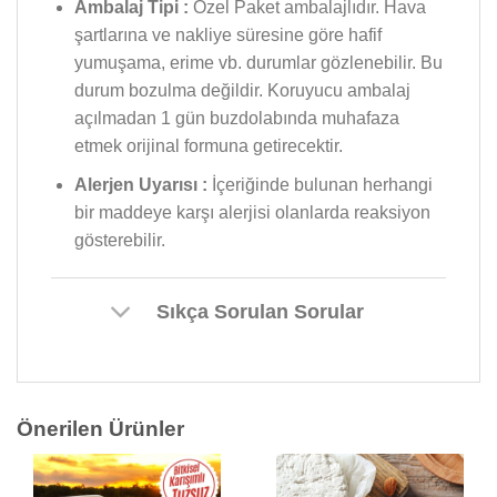
Ambalaj Tipi :
Özel Paket ambalajlıdır. Hava
şartlarına ve nakliye süresine göre hafif
yumuşama, erime vb. durumlar gözlenebilir. Bu
durum bozulma değildir. Koruyucu ambalaj
açılmadan 1 gün buzdolabında muhafaza
etmek orijinal formuna getirecektir.
Alerjen Uyarısı :
İçeriğinde bulunan herhangi
bir maddeye karşı alerjisi olanlarda reaksiyon
gösterebilir.
Sıkça Sorulan Sorular
Önerilen Ürünler