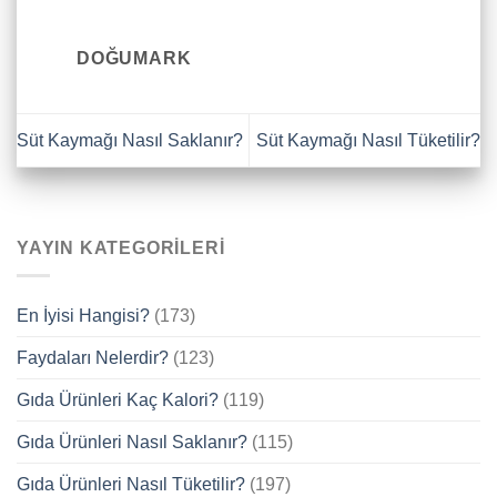
DOĞUMARK
Süt Kaymağı Nasıl Saklanır?
Süt Kaymağı Nasıl Tüketilir?
YAYIN KATEGORILERI
En İyisi Hangisi?
(173)
Faydaları Nelerdir?
(123)
Gıda Ürünleri Kaç Kalori?
(119)
Gıda Ürünleri Nasıl Saklanır?
(115)
Gıda Ürünleri Nasıl Tüketilir?
(197)