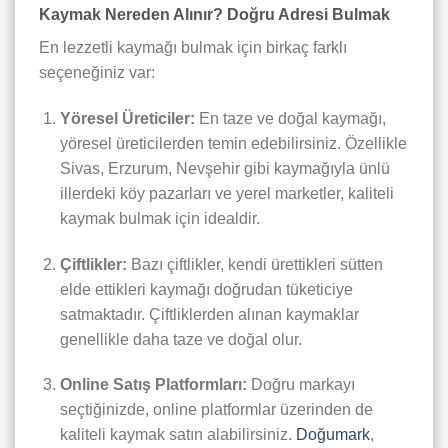
Kaymak Nereden Alınır? Doğru Adresi Bulmak
En lezzetli kaymağı bulmak için birkaç farklı
seçeneğiniz var:
Yöresel Üreticiler:
En taze ve doğal kaymağı,
yöresel üreticilerden temin edebilirsiniz. Özellikle
Sivas, Erzurum, Nevşehir gibi kaymağıyla ünlü
illerdeki köy pazarları ve yerel marketler, kaliteli
kaymak bulmak için idealdir.
Çiftlikler:
Bazı çiftlikler, kendi ürettikleri sütten
elde ettikleri kaymağı doğrudan tüketiciye
satmaktadır. Çiftliklerden alınan kaymaklar
genellikle daha taze ve doğal olur.
Online Satış Platformları:
Doğru markayı
seçtiğinizde, online platformlar üzerinden de
kaliteli kaymak satın alabilirsiniz.
Doğumark
,