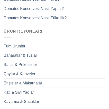
Domates Konservesi Nasıl Yapılır?
Domates Konservesi Nasıl Tüketilir?
ÜRÜN REYONLARI
Tüm Ürünler
Baharatlar & Tuzlar
Ballar & Pekmezler
Çaylar & Kahveler
Erişteler & Makarnalar
Katı & Sıvı Yağlar
Kavurma & Sucuklar