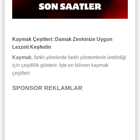
Kaymak Çeşitleri: Damak Zevkinize Uygun
Lezzeti Keşfedin
Kaymak
, farklı yörelerde farklı yöntemlerle üretildiği
için çeşitlilik gösterir. İşte en bilinen kaymak
çeşitleri:
SPONSOR REKLAMLAR