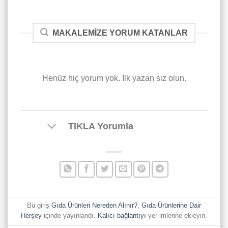
MAKALEMIZE YORUM KATANLAR
Henüz hiç yorum yok. İlk yazan siz olun.
TIKLA Yorumla
Bu giriş
Gıda Ürünleri Nereden Alınır?
,
Gıda Ürünlerine Dair
Herşey
içinde yayınlandı.
Kalıcı bağlantıyı
yer imlerine ekleyin.