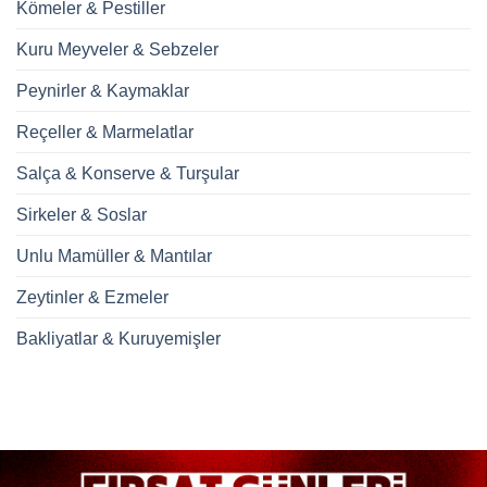
Kömeler & Pestiller
Kuru Meyveler & Sebzeler
Peynirler & Kaymaklar
Reçeller & Marmelatlar
Salça & Konserve & Turşular
Sirkeler & Soslar
Unlu Mamüller & Mantılar
Zeytinler & Ezmeler
Bakliyatlar & Kuruyemişler