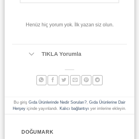
Henüz hiç yorum yok. İlk yazan siz olun.
TIKLA Yorumla
Bu giriş
Gıda Ürünlerinde Nedir Soruları?
,
Gıda Ürünlerine Dair
Herşey
içinde yayınlandı.
Kalıcı bağlantıyı
yer imlerine ekleyin.
DOĞUMARK