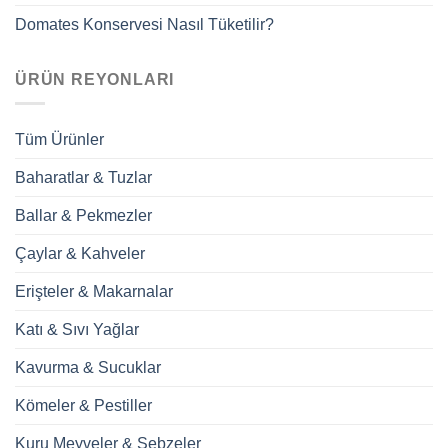
Domates Konservesi Nasıl Tüketilir?
ÜRÜN REYONLARI
Tüm Ürünler
Baharatlar & Tuzlar
Ballar & Pekmezler
Çaylar & Kahveler
Erişteler & Makarnalar
Katı & Sıvı Yağlar
Kavurma & Sucuklar
Kömeler & Pestiller
Kuru Meyveler & Sebzeler