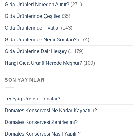
Gıda Ürünleri Nereden Alınır?
(271)
Gıda Ürünlerinde Çeşitler
(35)
Gıda Ürünlerinde Fiyatlar
(143)
Gıda Ürünlerinde Nedir Soruları?
(174)
Gıda Ürünlerine Dair Herşey
(1.479)
Hangi Gıda Ürünü Nerede Meşhur?
(109)
SON YAYINLAR
Tereyağ Üreten Firmalar?
Domates Konservesi Ne Kadar Kaynatılır?
Domates Konservesi Zehirler mi?
Domates Konservesi Nasıl Yapılır?