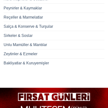
Peynirler & Kaymaklar
Reçeller & Marmelatlar
Salça & Konserve & Turşular
Sirkeler & Soslar
Unlu Mamüller & Mantılar
Zeytinler & Ezmeler
Bakliyatlar & Kuruyemişler