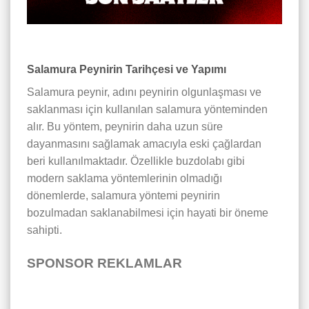
Salamura Peynirin Tarihçesi ve Yapımı
Salamura peynir, adını peynirin olgunlaşması ve
saklanması için kullanılan salamura yönteminden
alır. Bu yöntem, peynirin daha uzun süre
dayanmasını sağlamak amacıyla eski çağlardan
beri kullanılmaktadır. Özellikle buzdolabı gibi
modern saklama yöntemlerinin olmadığı
dönemlerde, salamura yöntemi peynirin
bozulmadan saklanabilmesi için hayati bir öneme
sahipti.
SPONSOR REKLAMLAR