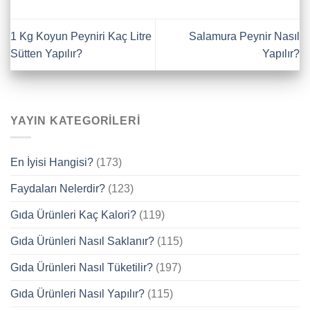
1 Kg Koyun Peyniri Kaç Litre
Salamura Peynir Nasıl
Sütten Yapılır?
Yapılır?
YAYIN KATEGORILERI
En İyisi Hangisi?
(173)
Faydaları Nelerdir?
(123)
Gıda Ürünleri Kaç Kalori?
(119)
Gıda Ürünleri Nasıl Saklanır?
(115)
Gıda Ürünleri Nasıl Tüketilir?
(197)
Gıda Ürünleri Nasıl Yapılır?
(115)