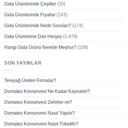
Gıda Ürünlerinde Çeşitler
(35)
Gıda Ürünlerinde Fiyatlar
(143)
Gıda Ürünlerinde Nedir Soruları?
(174)
Gıda Ürünlerine Dair Herşey
(1.479)
Hangi Gıda Ürünü Nerede Meşhur?
(109)
SON YAYINLAR
Tereyağ Üreten Firmalar?
Domates Konservesi Ne Kadar Kaynatılır?
Domates Konservesi Zehirler mi?
Domates Konservesi Nasıl Yapılır?
Domates Konservesi Nasıl Tüketilir?