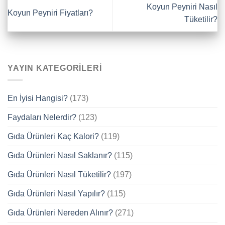
Koyun Peyniri Nasıl
Koyun Peyniri Fiyatları?
Tüketilir?
YAYIN KATEGORILERI
En İyisi Hangisi?
(173)
Faydaları Nelerdir?
(123)
Gıda Ürünleri Kaç Kalori?
(119)
Gıda Ürünleri Nasıl Saklanır?
(115)
Gıda Ürünleri Nasıl Tüketilir?
(197)
Gıda Ürünleri Nasıl Yapılır?
(115)
Gıda Ürünleri Nereden Alınır?
(271)