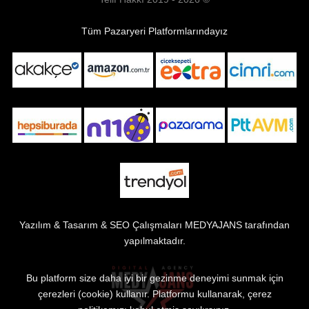
Tüm Pazaryeri Platformlarındayız
Yazılım & Tasarım & SEO Çalışmaları
MEDYAJANS
tarafından
yapılmaktadır.
Bu platform size daha iyi bir gezinme deneyimi sunmak için
çerezleri (cookie) kullanır. Platformu kullanarak, çerez