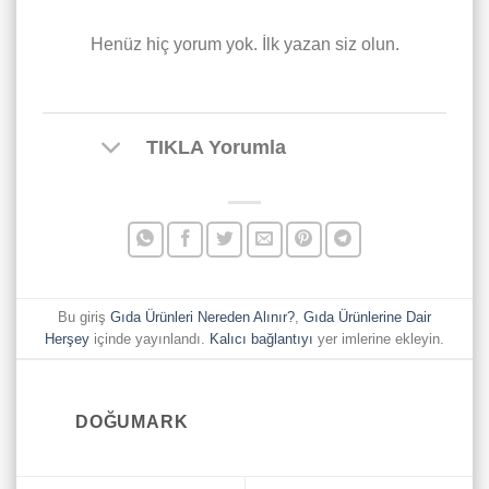
Henüz hiç yorum yok. İlk yazan siz olun.
TIKLA Yorumla
Bu giriş
Gıda Ürünleri Nereden Alınır?
,
Gıda Ürünlerine Dair
Herşey
içinde yayınlandı.
Kalıcı bağlantıyı
yer imlerine ekleyin.
DOĞUMARK