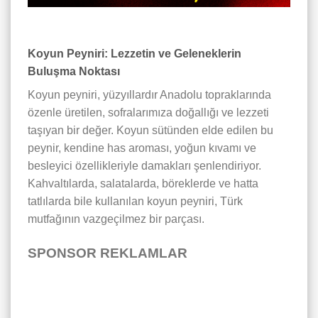
Koyun Peyniri: Lezzetin ve Geleneklerin
Buluşma Noktası
Koyun peyniri, yüzyıllardır Anadolu topraklarında
özenle üretilen, sofralarımıza doğallığı ve lezzeti
taşıyan bir değer. Koyun sütünden elde edilen bu
peynir, kendine has aroması, yoğun kıvamı ve
besleyici özellikleriyle damakları şenlendiriyor.
Kahvaltılarda, salatalarda, böreklerde ve hatta
tatlılarda bile kullanılan koyun peyniri, Türk
mutfağının vazgeçilmez bir parçası.
SPONSOR REKLAMLAR