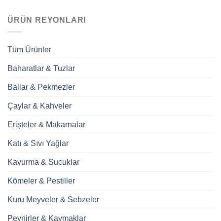
ÜRÜN REYONLARI
Tüm Ürünler
Baharatlar & Tuzlar
Ballar & Pekmezler
Çaylar & Kahveler
Erişteler & Makarnalar
Katı & Sıvı Yağlar
Kavurma & Sucuklar
Kömeler & Pestiller
Kuru Meyveler & Sebzeler
Peynirler & Kaymaklar