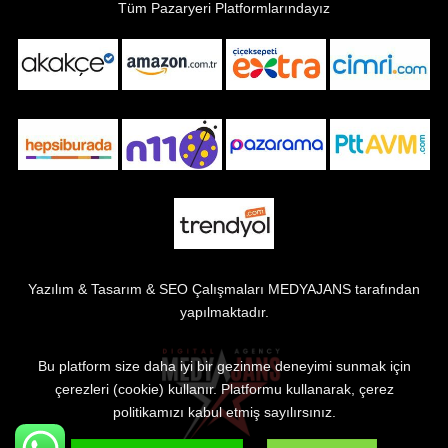
Tüm Pazaryeri Platformlarındayız
Yazılım & Tasarım & SEO Çalışmaları
MEDYAJANS
tarafından
yapılmaktadır.
Bu platform size daha iyi bir gezinme deneyimi sunmak için
çerezleri (cookie) kullanır. Platformu kullanarak, çerez
politikamızı kabul etmiş sayılırsınız.