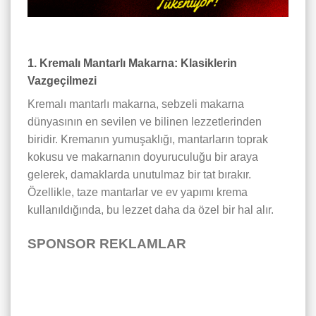
1. Kremalı Mantarlı Makarna: Klasiklerin
Vazgeçilmezi
Kremalı mantarlı makarna, sebzeli makarna
dünyasının en sevilen ve bilinen lezzetlerinden
biridir. Kremanın yumuşaklığı, mantarların toprak
kokusu ve makarnanın doyuruculuğu bir araya
gelerek, damaklarda unutulmaz bir tat bırakır.
Özellikle, taze mantarlar ve ev yapımı krema
kullanıldığında, bu lezzet daha da özel bir hal alır.
SPONSOR REKLAMLAR