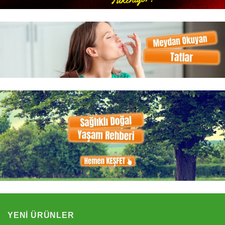
YENI ÜRÜNLER