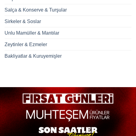
Salça & Konserve & Turşular
Sirkeler & Soslar
Unlu Mamüller & Mantılar
Zeytinler & Ezmeler
Bakliyatlar & Kuruyemişler