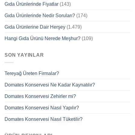
Gıda Ürünlerinde Fiyatlar
(143)
Gıda Ürünlerinde Nedir Soruları?
(174)
Gıda Ürünlerine Dair Herşey
(1.479)
Hangi Gıda Ürünü Nerede Meşhur?
(109)
SON YAYINLAR
Tereyağ Üreten Firmalar?
Domates Konservesi Ne Kadar Kaynatılır?
Domates Konservesi Zehirler mi?
Domates Konservesi Nasıl Yapılır?
Domates Konservesi Nasıl Tüketilir?