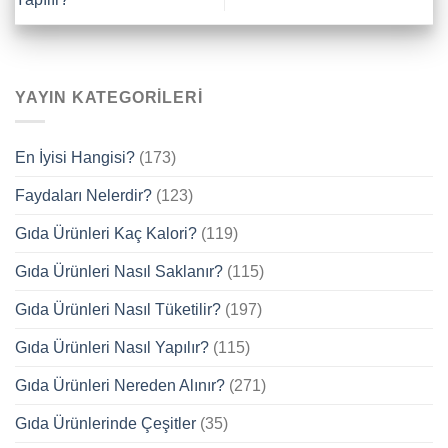
YAYIN KATEGORILERI
En İyisi Hangisi?
(173)
Faydaları Nelerdir?
(123)
Gıda Ürünleri Kaç Kalori?
(119)
Gıda Ürünleri Nasıl Saklanır?
(115)
Gıda Ürünleri Nasıl Tüketilir?
(197)
Gıda Ürünleri Nasıl Yapılır?
(115)
Gıda Ürünleri Nereden Alınır?
(271)
Gıda Ürünlerinde Çeşitler
(35)