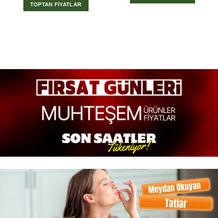
TOPTAN FİYATLAR