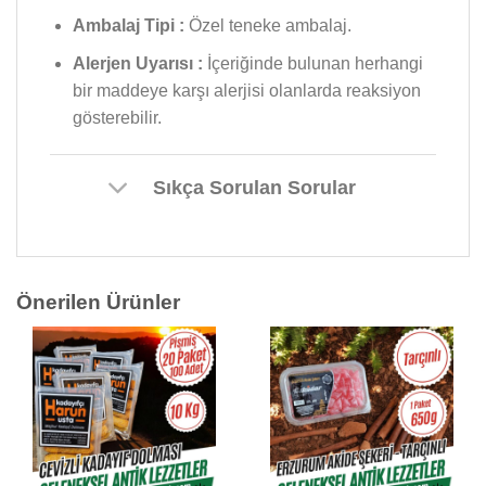
Ambalaj Tipi :
Özel teneke ambalaj.
Alerjen Uyarısı :
İçeriğinde bulunan herhangi
bir maddeye karşı alerjisi olanlarda reaksiyon
gösterebilir.
Sıkça Sorulan Sorular
Önerilen Ürünler