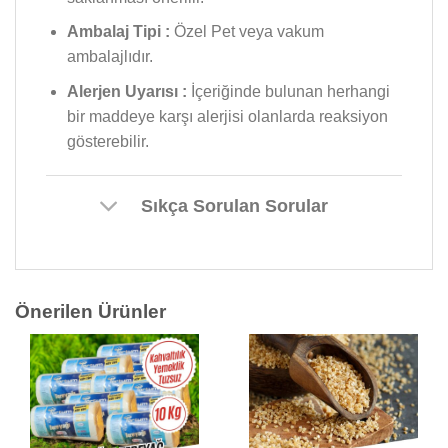
Ambalaj Tipi :
Özel Pet veya vakum
ambalajlıdır.
Alerjen Uyarısı :
İçeriğinde bulunan herhangi
bir maddeye karşı alerjisi olanlarda reaksiyon
gösterebilir.
Sıkça Sorulan Sorular
Önerilen Ürünler