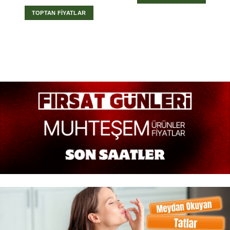
TOPTAN FİYATLAR