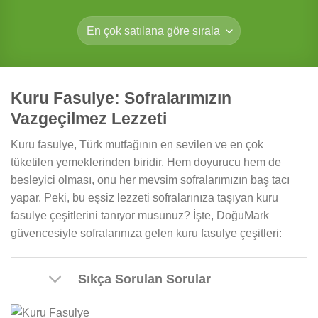
Kuru Fasulye: Sofralarımızın
Vazgeçilmez Lezzeti
Kuru fasulye, Türk mutfağının en sevilen ve en çok
tüketilen yemeklerinden biridir. Hem doyurucu hem de
besleyici olması, onu her mevsim sofralarımızın baş tacı
yapar. Peki, bu eşsiz lezzeti sofralarınıza taşıyan kuru
fasulye çeşitlerini tanıyor musunuz? İşte, DoğuMark
güvencesiyle sofralarınıza gelen kuru fasulye çeşitleri:
Sıkça Sorulan Sorular