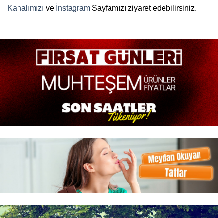
Kanalımızı
ve
İnstagram
Sayfamızı ziyaret edebilirsiniz.