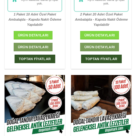
yok.
yok.
1 Paket 10 Adet Özel Paket
2 Paket 20 Adet Özel Paket
Ambalajda - Kapıda Nakit Ödeme
Ambalajda - Kapıda Nakit Ödeme
Yapılabilir
Yapılabilir
ÜRÜN DETAYLARI
ÜRÜN DETAYLARI
ÜRÜN DETAYLARI
ÜRÜN DETAYLARI
TOPTAN FİYATLAR
TOPTAN FİYATLAR