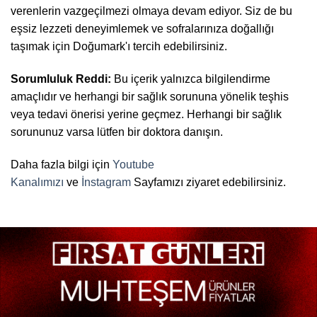
verenlerin vazgeçilmezi olmaya devam ediyor. Siz de bu
eşsiz lezzeti deneyimlemek ve sofralarınıza doğallığı
taşımak için Doğumark'ı tercih edebilirsiniz.
Sorumluluk Reddi:
Bu içerik yalnızca bilgilendirme
amaçlıdır ve herhangi bir sağlık sorununa yönelik teşhis
veya tedavi önerisi yerine geçmez. Herhangi bir sağlık
sorununuz varsa lütfen bir doktora danışın.
Daha fazla bilgi için
Youtube
Kanalımızı
ve
İnstagram
Sayfamızı ziyaret edebilirsiniz.