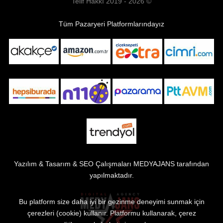
Telif Hakkı 2019 - 2026 ©
Tüm Pazaryeri Platformlarındayız
Yazılım & Tasarım & SEO Çalışmaları
MEDYAJANS
tarafından
yapılmaktadır.
Bu platform size daha iyi bir gezinme deneyimi sunmak için
çerezleri (cookie) kullanır. Platformu kullanarak, çerez