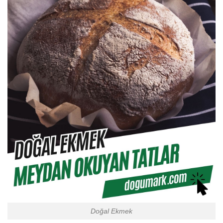
Doğal Ekmek