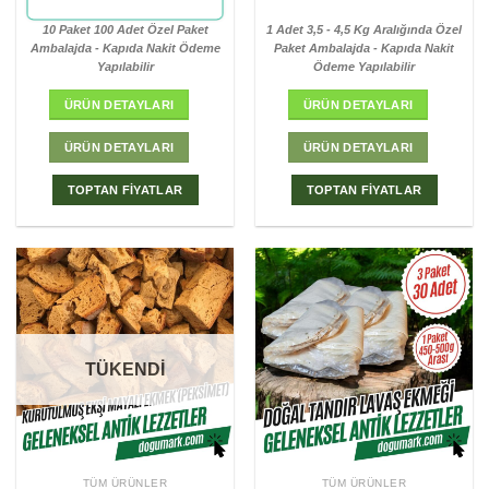
10 Paket 100 Adet Özel Paket
1 Adet 3,5 - 4,5 Kg Aralığında Özel
Ambalajda - Kapıda Nakit Ödeme
Paket Ambalajda - Kapıda Nakit
Yapılabilir
Ödeme Yapılabilir
ÜRÜN DETAYLARI
ÜRÜN DETAYLARI
ÜRÜN DETAYLARI
ÜRÜN DETAYLARI
TOPTAN FİYATLAR
TOPTAN FİYATLAR
TÜKENDİ
TÜM ÜRÜNLER
TÜM ÜRÜNLER